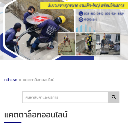
หน้าแรก
»
แคตตาล็อกออนไลน์
แคตตาล็อกออนไลน์