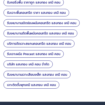
รับคอริ่งพื้น ราคาถูก แสงทอง เคมี คอน
รับเจาะพื้นคอนกรีต ราคา แสงทอง เคมี คอน
รับเหมางานเปิดช่องผนังคอนกรีต แสงทอง เคมี คอน
รับเหมางานตัดพื้นผนังคอนกรีต แสงทอง เคมี คอน
บริการตัดเจาะสแกนคอนกรีต แสงทอง เคมี คอน
รับเจาะผนัง Precast แสงทอง เคมี คอน
บริษัท แสงทอง เคมี คอน จำกัด
รับเหมางานเจาะเสียบเหล็ก แสงทอง เคมี คอน
เจาะติดตั้งพุกเคมี แสงทอง เคมี คอน