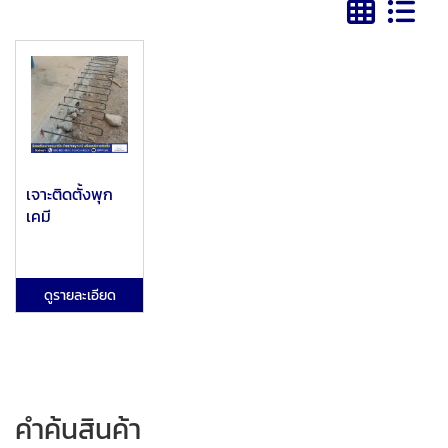
เจาะติดตั้งพุก
เคมี
ดูรายละเอียด
คำค้นสินค้า