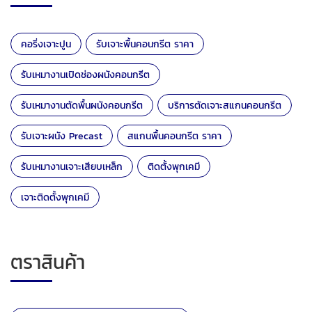
คอริ่งเจาะปูน
รับเจาะพื้นคอนกรีต ราคา
รับเหมางานเปิดช่องผนังคอนกรีต
รับเหมางานตัดพื้นผนังคอนกรีต
บริการตัดเจาะสแกนคอนกรีต
รับเจาะผนัง Precast
สแกนพื้นคอนกรีต ราคา
รับเหมางานเจาะเสียบเหล็ก
ติดตั้งพุกเคมี
เจาะติดตั้งพุกเคมี
ตราสินค้า