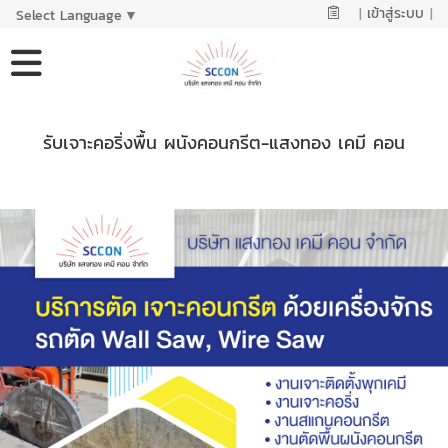
|
เข้าสู่ระบบ
|
Select Language
▼
รับเจาะคอริ่งพื้น ผนังคอนกรีต-แสงทอง เคมี คอน